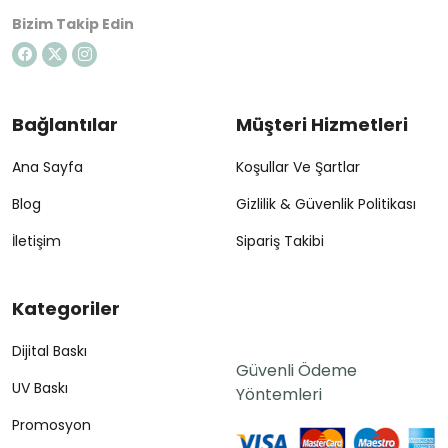
Bizim Takip Edin
Bağlantılar
Müşteri Hizmetleri
Ana Sayfa
Koşullar Ve Şartlar
Blog
Gizlilik & Güvenlik Politikası
İletişim
Sipariş Takibi
Kategoriler
Dijital Baskı
Güvenli Ödeme
UV Baskı
Yöntemleri
Promosyon