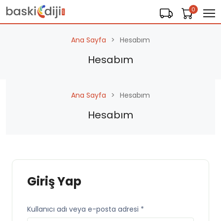
0
Ana Sayfa
Hesabım
Hesabım
Ana Sayfa
Hesabım
Hesabım
Giriş Yap
Kullanıcı adı veya e-posta adresi
*