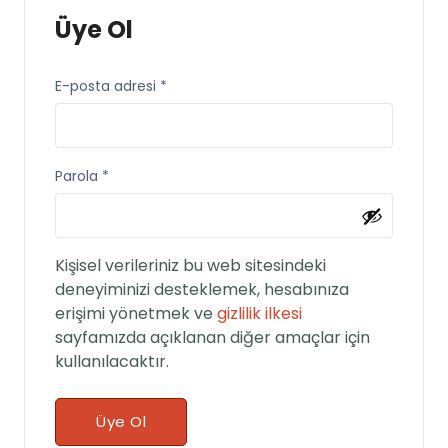
Üye Ol
E-posta adresi
*
Parola
*
Kişisel verileriniz bu web sitesindeki
deneyiminizi desteklemek, hesabınıza
erişimi yönetmek ve
gizlilik ilkesi
sayfamızda açıklanan diğer amaçlar için
kullanılacaktır.
Üye Ol