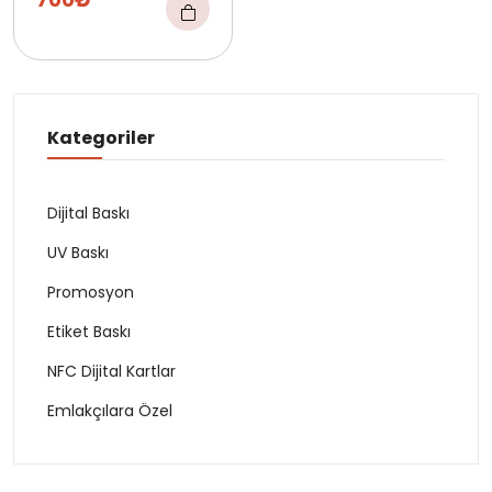
Kategoriler
Dijital Baskı
UV Baskı
Promosyon
Etiket Baskı
NFC Dijital Kartlar
Emlakçılara Özel