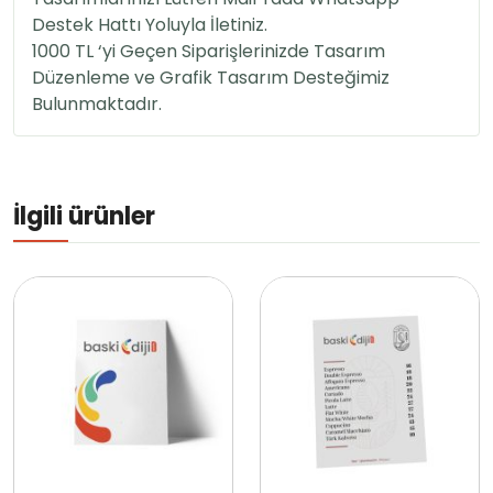
Destek Hattı Yoluyla İletiniz.
1000 TL ‘yi Geçen Siparişlerinizde Tasarım
Düzenleme ve Grafik Tasarım Desteğimiz
Bulunmaktadır.
İlgili ürünler