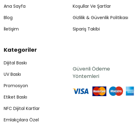
Ana Sayfa
Koşullar Ve Şartlar
Blog
Gizlilik & Güvenlik Politikası
İletişim
Sipariş Takibi
Kategoriler
Dijital Baskı
Güvenli Ödeme
UV Baskı
Yöntemleri
Promosyon
Etiket Baskı
NFC Dijital Kartlar
Emlakçılara Özel