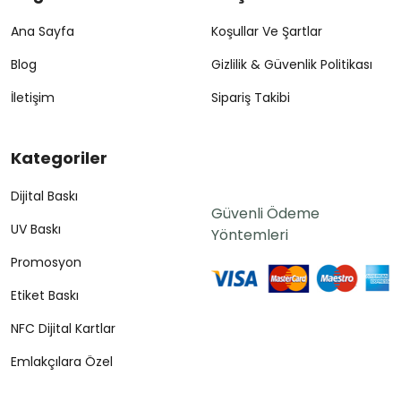
Ana Sayfa
Koşullar Ve Şartlar
Blog
Gizlilik & Güvenlik Politikası
İletişim
Sipariş Takibi
Kategoriler
Dijital Baskı
Güvenli Ödeme
UV Baskı
Yöntemleri
Promosyon
Etiket Baskı
NFC Dijital Kartlar
Emlakçılara Özel