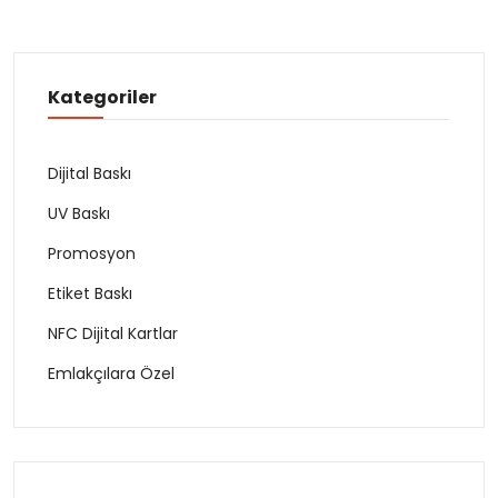
Kategoriler
Dijital Baskı
UV Baskı
Promosyon
Etiket Baskı
NFC Dijital Kartlar
Emlakçılara Özel