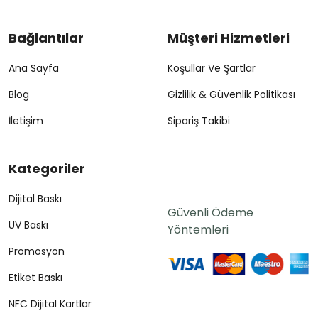
Bağlantılar
Müşteri Hizmetleri
Ana Sayfa
Koşullar Ve Şartlar
Blog
Gizlilik & Güvenlik Politikası
İletişim
Sipariş Takibi
Kategoriler
Dijital Baskı
Güvenli Ödeme
UV Baskı
Yöntemleri
Promosyon
Etiket Baskı
NFC Dijital Kartlar