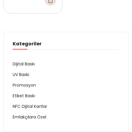
Kategoriler
Dijital Baskı
UV Baskı
Promosyon
Etiket Baskı
NFC Dijital Kartlar
Emlakçılara Özel