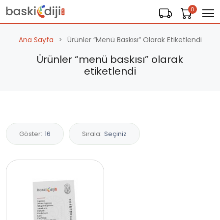
0
Ana Sayfa
Ürünler “menü Baskısı” Olarak Etiketlendi
Ürünler “menü baskısı” olarak
etiketlendi
Göster:
16
Sırala:
Seçiniz